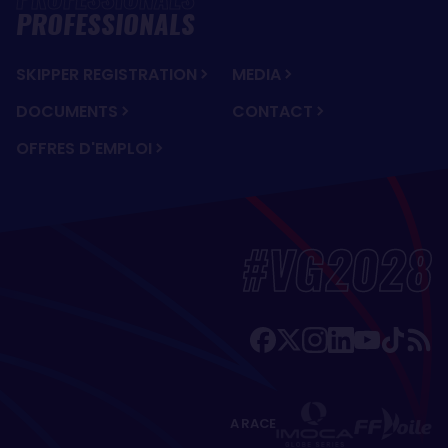
PROFESSIONALS
SKIPPER REGISTRATION
MEDIA
DOCUMENTS
CONTACT
OFFRES D'EMPLOI
#VG2028
A RACE