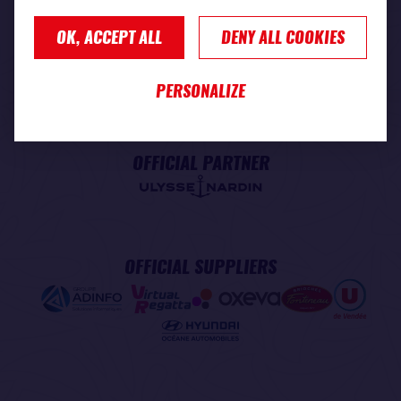
OK, ACCEPT ALL
DENY ALL COOKIES
PREMIUM PARTNER
PERSONALIZE
OFFICIAL PARTNER
OFFICIAL SUPPLIERS