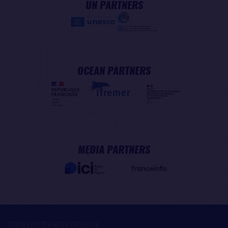
UN PARTNERS
OCEAN PARTNERS
MEDIA PARTNERS