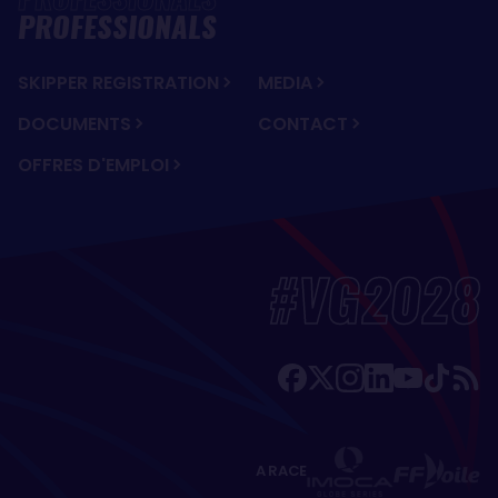
PROFESSIONALS
SKIPPER REGISTRATION
MEDIA
DOCUMENTS
CONTACT
OFFRES D'EMPLOI
#VG2028
A RACE