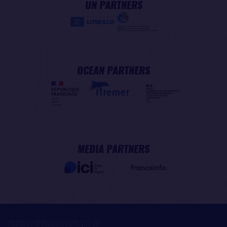
UN PARTNERS
OCEAN PARTNERS
MEDIA PARTNERS