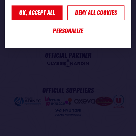
OK, ACCEPT ALL
DENY ALL COOKIES
PREMIUM PARTNER
PERSONALIZE
OFFICIAL PARTNER
OFFICIAL SUPPLIERS