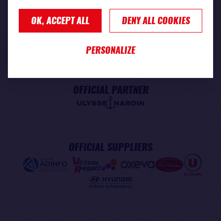
OK, ACCEPT ALL
DENY ALL COOKIES
PREMIUM PARTNER
PERSONALIZE
OFFICIAL PARTNER
OFFICIAL SUPPLIERS