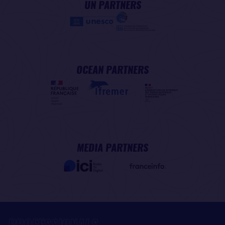
UN PARTNERS
OCEAN PARTNERS
MEDIA PARTNERS