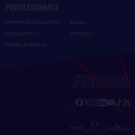
PROFESSIONALS
SKIPPER REGISTRATION
MEDIA
DOCUMENTS
CONTACT
OFFRES D'EMPLOI
#VG2028
A RACE