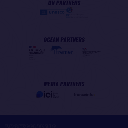
UN PARTNERS
OCEAN PARTNERS
MEDIA PARTNERS