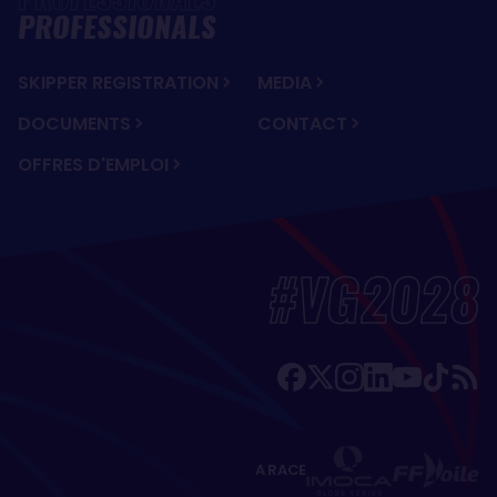
PROFESSIONALS
SKIPPER REGISTRATION
MEDIA
DOCUMENTS
CONTACT
OFFRES D'EMPLOI
#VG2028
A RACE