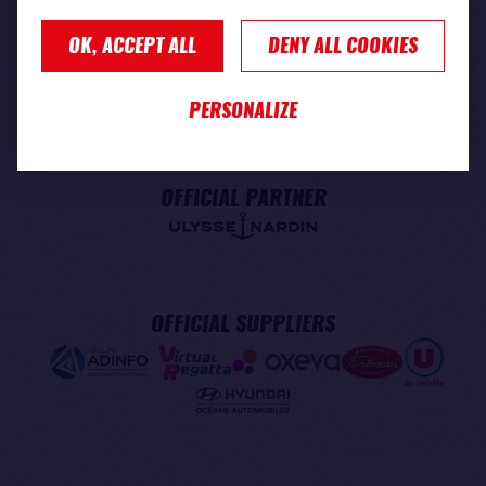
OK, ACCEPT ALL
DENY ALL COOKIES
PREMIUM PARTNER
PERSONALIZE
OFFICIAL PARTNER
OFFICIAL SUPPLIERS