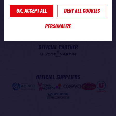
OK, ACCEPT ALL
DENY ALL COOKIES
PREMIUM PARTNER
PERSONALIZE
OFFICIAL PARTNER
OFFICIAL SUPPLIERS