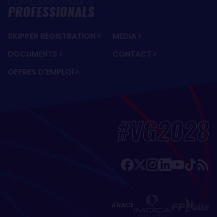
PROFESSIONALS
SKIPPER REGISTRATION
MEDIA
DOCUMENTS
CONTACT
OFFRES D'EMPLOI
#VG2028
A RACE