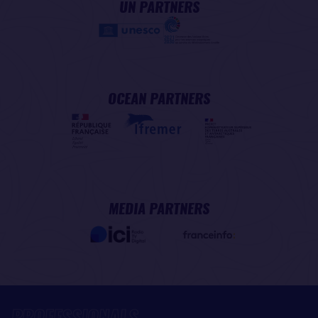
UN PARTNERS
OCEAN PARTNERS
MEDIA PARTNERS