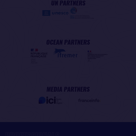
UN PARTNERS
OCEAN PARTNERS
MEDIA PARTNERS