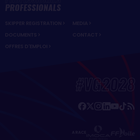
PROFESSIONALS
SKIPPER REGISTRATION
MEDIA
DOCUMENTS
CONTACT
OFFRES D'EMPLOI
#VG2028
A RACE