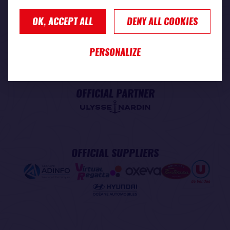
OK, ACCEPT ALL
DENY ALL COOKIES
PREMIUM PARTNER
PERSONALIZE
OFFICIAL PARTNER
OFFICIAL SUPPLIERS