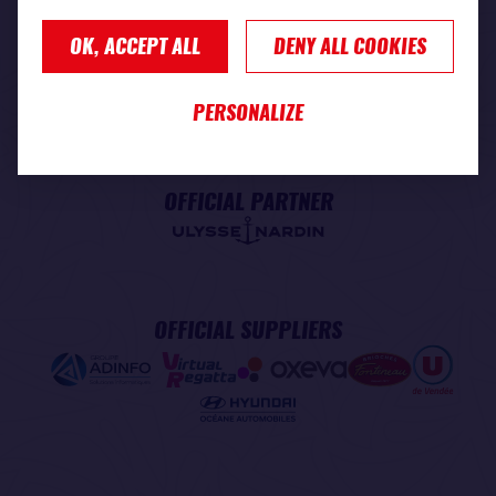
OK, ACCEPT ALL
DENY ALL COOKIES
PREMIUM PARTNER
PERSONALIZE
OFFICIAL PARTNER
OFFICIAL SUPPLIERS