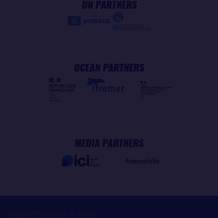
UN PARTNERS
OCEAN PARTNERS
MEDIA PARTNERS