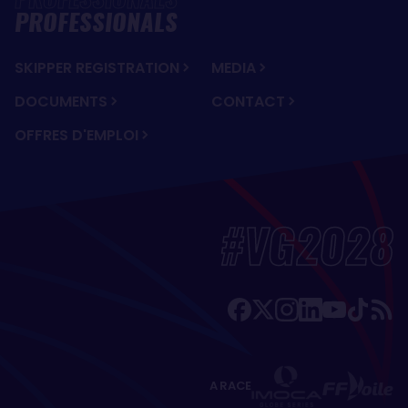
PROFESSIONALS
SKIPPER REGISTRATION
MEDIA
DOCUMENTS
CONTACT
OFFRES D'EMPLOI
#VG2028
A RACE