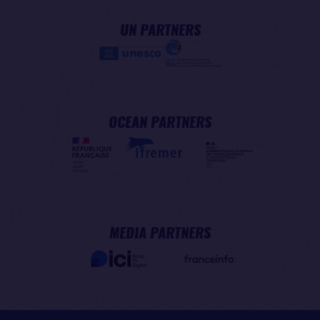
UN PARTNERS
OCEAN PARTNERS
MEDIA PARTNERS