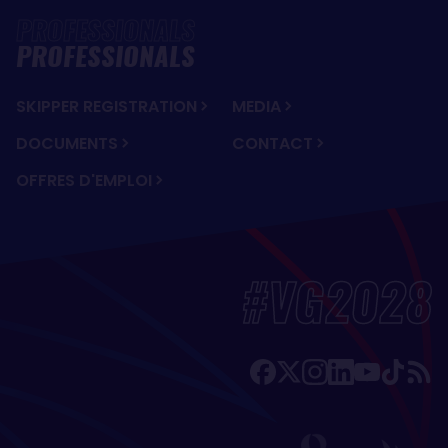
PROFESSIONALS
SKIPPER REGISTRATION
MEDIA
DOCUMENTS
CONTACT
OFFRES D'EMPLOI
#VG2028