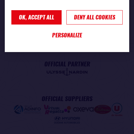
OK, ACCEPT ALL
DENY ALL COOKIES
PREMIUM PARTNER
PERSONALIZE
OFFICIAL PARTNER
OFFICIAL SUPPLIERS