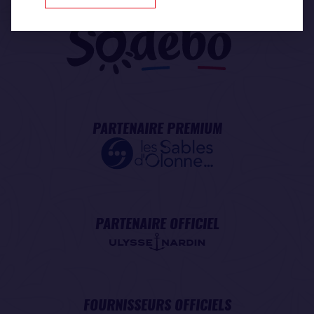
PARTENAIRE MAJEUR
PARTENAIRE PREMIUM
PARTENAIRE OFFICIEL
FOURNISSEURS OFFICIELS