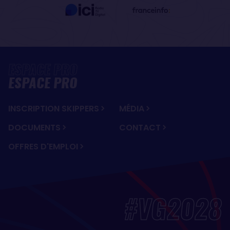
ESPACE PRO
INSCRIPTION SKIPPERS
MÉDIA
DOCUMENTS
CONTACT
OFFRES D'EMPLOI
#VG2028