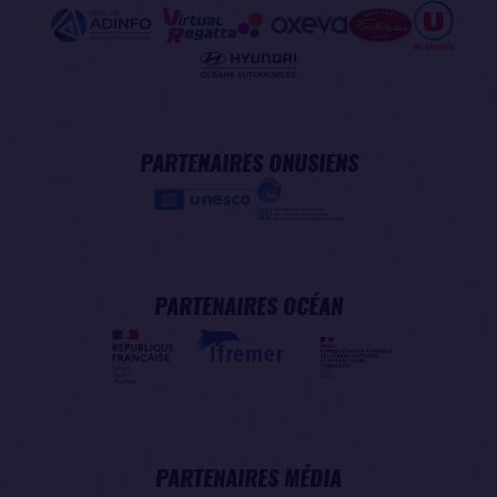
PARTENAIRES ONUSIENS
PARTENAIRES OCÉAN
PARTENAIRES MÉDIA