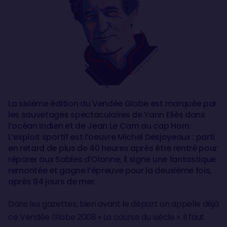
La sixième édition du Vendée Globe est marquée par
les sauvetages spectaculaires de Yann Eliès dans
l’océan Indien et de Jean Le Cam au cap Horn.
L’exploit sportif est l’oeuvre Michel Desjoyeaux : parti
en retard de plus de 40 heures après être rentré pour
réparer aux Sables d’Olonne, il signe une fantastique
remontée et gagne l’épreuve pour la deuxième fois,
après 84 jours de mer.
Dans les gazettes, bien avant le départ on appelle déjà
ce Vendée Globe 2008 « La course du siècle ». Il faut