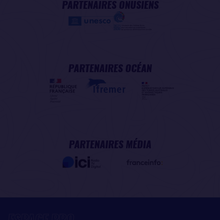
PARTENAIRES ONUSIENS
PARTENAIRES OCÉAN
PARTENAIRES MÉDIA