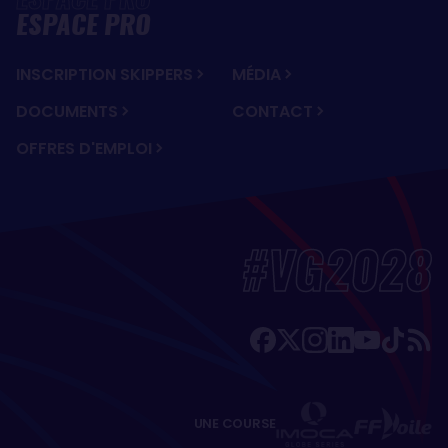
ESPACE PRO
INSCRIPTION SKIPPERS
MÉDIA
DOCUMENTS
CONTACT
OFFRES D'EMPLOI
#VG2028
UNE COURSE