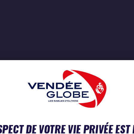
SPECT DE VOTRE VIE PRIVÉE EST