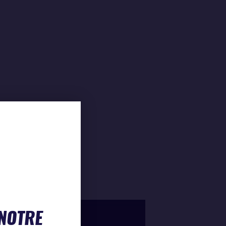
 NOTRE