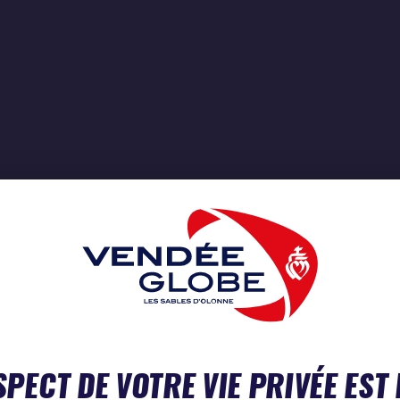
SPECT DE VOTRE VIE PRIVÉE EST