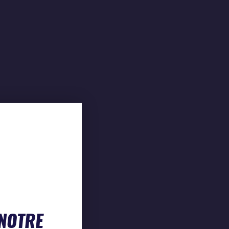
 NOTRE