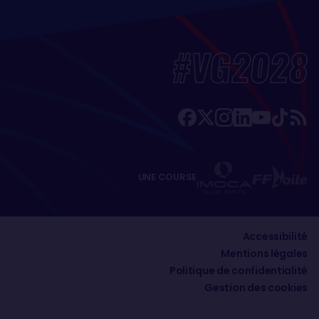
#VG2028
UNE COURSE
Accessibilité
Mentions légales
Politique de confidentialité
Gestion des cookies