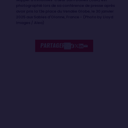
photographié lors de sa conférence de presse après
avoir pris la 13e place du Vendée Globe, le 30 janvier
2025 aux Sables d'Olonne, France - (Photo by Lloyd
Images / Alea)
PARTAGER