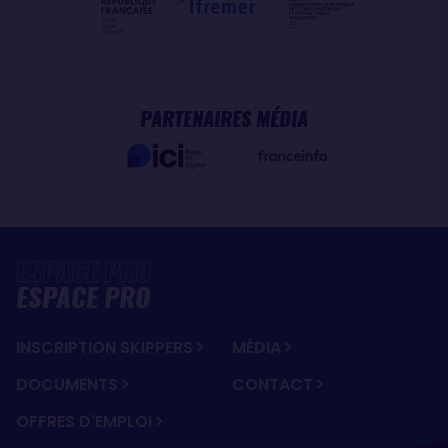
PARTENAIRES MÉDIA
ESPACE PRO
INSCRIPTION SKIPPERS
MÉDIA
DOCUMENTS
CONTACT
OFFRES D'EMPLOI