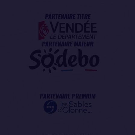
PARTENAIRE TITRE
PARTENAIRE MAJEUR
PARTENAIRE PREMIUM