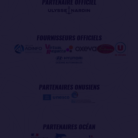
PARTENAIRE OFFICIEL
FOURNISSEURS OFFICIELS
PARTENAIRES ONUSIENS
PARTENAIRES OCÉAN