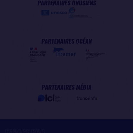
PARTENAIRES ONUSIENS
PARTENAIRES OCÉAN
PARTENAIRES MÉDIA