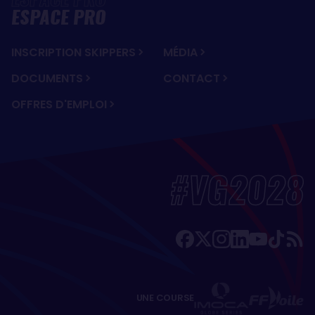
ESPACE PRO
INSCRIPTION SKIPPERS
MÉDIA
DOCUMENTS
CONTACT
OFFRES D'EMPLOI
#VG2028
UNE COURSE