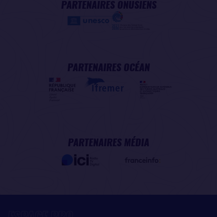
PARTENAIRES ONUSIENS
PARTENAIRES OCÉAN
PARTENAIRES MÉDIA