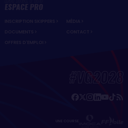
ESPACE PRO
INSCRIPTION SKIPPERS
MÉDIA
DOCUMENTS
CONTACT
OFFRES D'EMPLOI
#VG2028
UNE COURSE