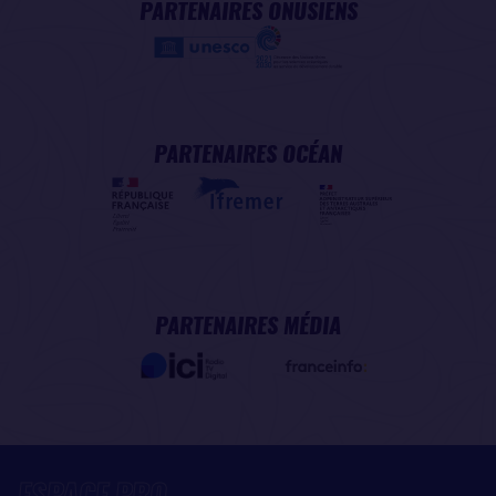
PARTENAIRES ONUSIENS
PARTENAIRES OCÉAN
PARTENAIRES MÉDIA