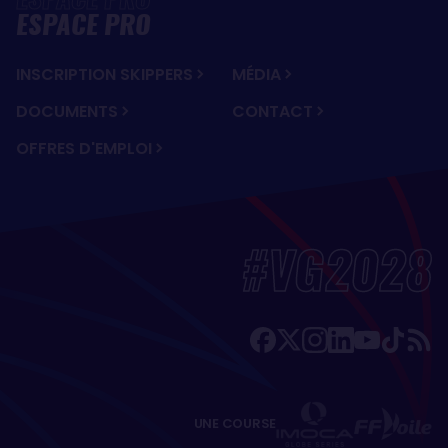
ESPACE PRO
INSCRIPTION SKIPPERS
MÉDIA
DOCUMENTS
CONTACT
OFFRES D'EMPLOI
#VG2028
UNE COURSE