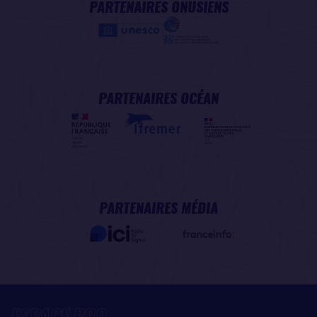
PARTENAIRES ONUSIENS
PARTENAIRES OCÉAN
PARTENAIRES MÉDIA