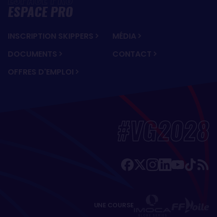
ESPACE PRO
INSCRIPTION SKIPPERS
MÉDIA
DOCUMENTS
CONTACT
OFFRES D'EMPLOI
#VG2028
UNE COURSE