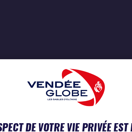
SPECT DE VOTRE VIE PRIVÉE EST