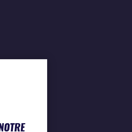
 NOTRE