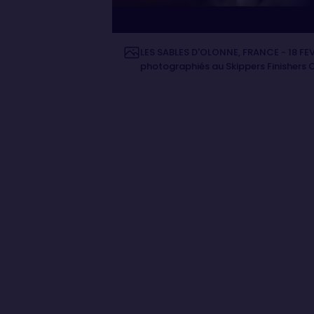
LES SABLES D'OLONNE, FRANCE - 18 FEVR
photographiés au Skippers Finishers C