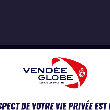
SPECT DE VOTRE VIE PRIVÉE EST