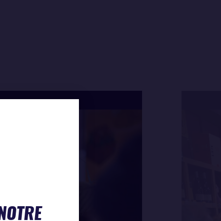
 NOTRE