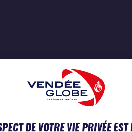
SPECT DE VOTRE VIE PRIVÉE EST