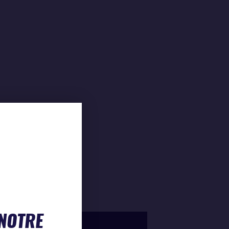
 NOTRE