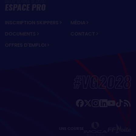
ESPACE PRO
INSCRIPTION SKIPPERS
MÉDIA
DOCUMENTS
CONTACT
OFFRES D'EMPLOI
#VG2028
UNE COURSE