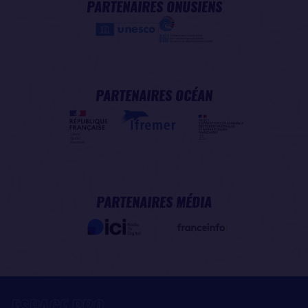
PARTENAIRES ONUSIENS
PARTENAIRES OCÉAN
PARTENAIRES MÉDIA