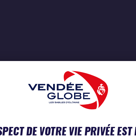
SPECT DE VOTRE VIE PRIVÉE EST