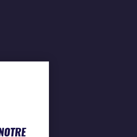
 NOTRE