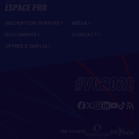
ESPACE PRO
INSCRIPTION SKIPPERS
MÉDIA
DOCUMENTS
CONTACT
OFFRES D'EMPLOI
#VG2028
UNE COURSE