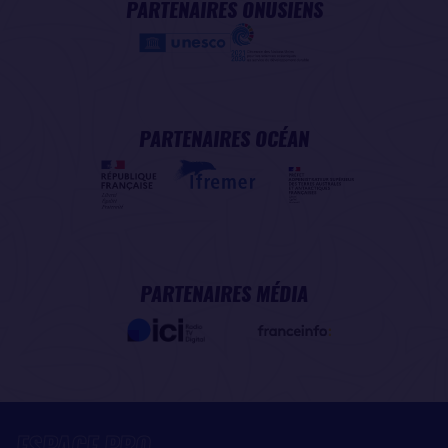
PARTENAIRES ONUSIENS
PARTENAIRES OCÉAN
PARTENAIRES MÉDIA