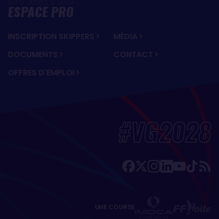
ESPACE PRO
INSCRIPTION SKIPPERS
MÉDIA
DOCUMENTS
CONTACT
OFFRES D'EMPLOI
#VG2028
UNE COURSE