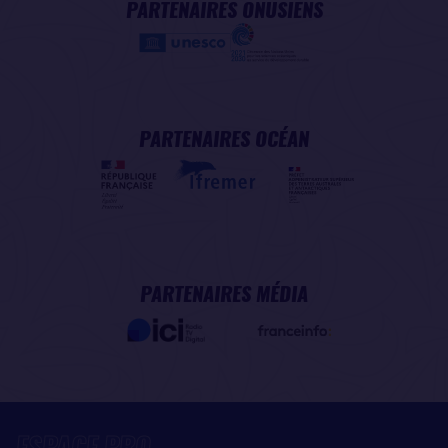
PARTENAIRES ONUSIENS
PARTENAIRES OCÉAN
PARTENAIRES MÉDIA