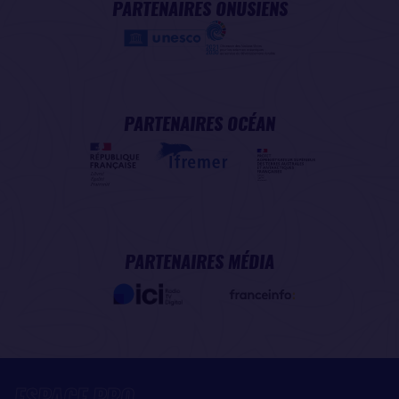
PARTENAIRES ONUSIENS
PARTENAIRES OCÉAN
PARTENAIRES MÉDIA