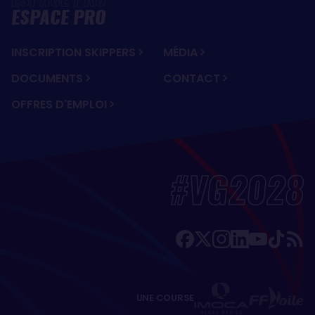
ESPACE PRO
INSCRIPTION SKIPPERS
MÉDIA
DOCUMENTS
CONTACT
OFFRES D'EMPLOI
#VG2028
UNE COURSE