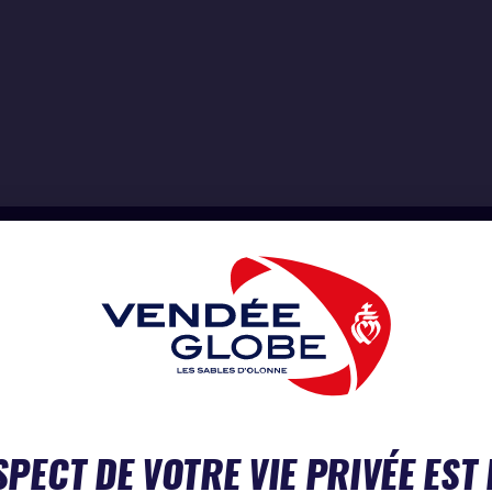
SPECT DE VOTRE VIE PRIVÉE EST