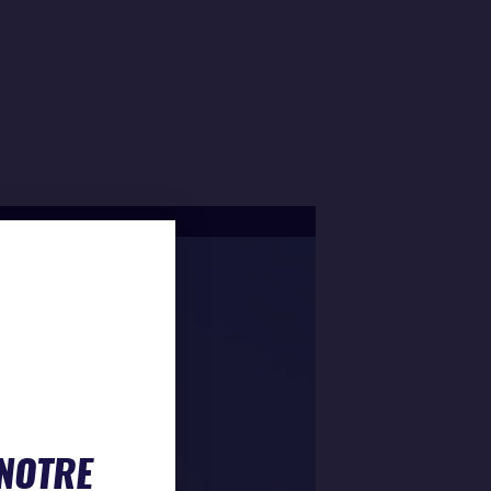
 NOTRE