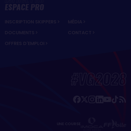
ESPACE PRO
INSCRIPTION SKIPPERS
MÉDIA
DOCUMENTS
CONTACT
OFFRES D'EMPLOI
#VG2028
UNE COURSE