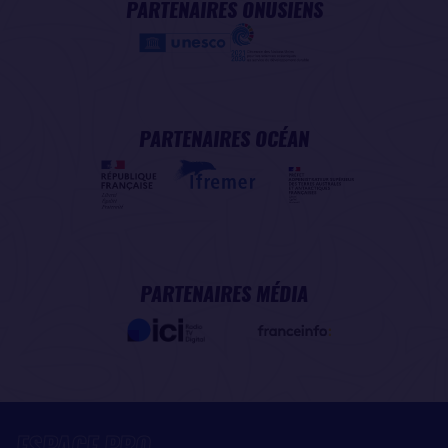
PARTENAIRES ONUSIENS
PARTENAIRES OCÉAN
PARTENAIRES MÉDIA