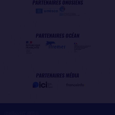
PARTENAIRES ONUSIENS
PARTENAIRES OCÉAN
PARTENAIRES MÉDIA