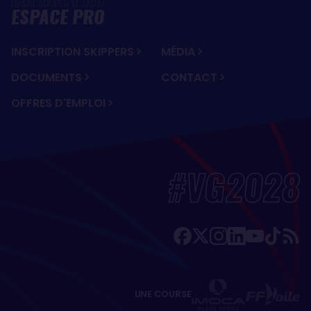
ESPACE PRO
INSCRIPTION SKIPPERS
MÉDIA
DOCUMENTS
CONTACT
OFFRES D'EMPLOI
#VG2028
UNE COURSE