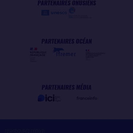
PARTENAIRES ONUSIENS
PARTENAIRES OCÉAN
PARTENAIRES MÉDIA