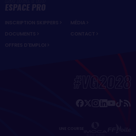
ESPACE PRO
INSCRIPTION SKIPPERS
MÉDIA
DOCUMENTS
CONTACT
OFFRES D'EMPLOI
#VG2028
UNE COURSE