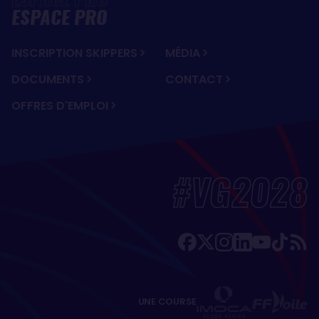
ESPACE PRO
INSCRIPTION SKIPPERS
MÉDIA
DOCUMENTS
CONTACT
OFFRES D'EMPLOI
#VG2028
UNE COURSE