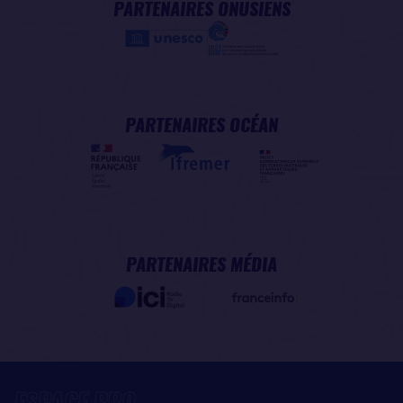
PARTENAIRES ONUSIENS
PARTENAIRES OCÉAN
PARTENAIRES MÉDIA