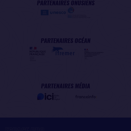
PARTENAIRES ONUSIENS
PARTENAIRES OCÉAN
PARTENAIRES MÉDIA