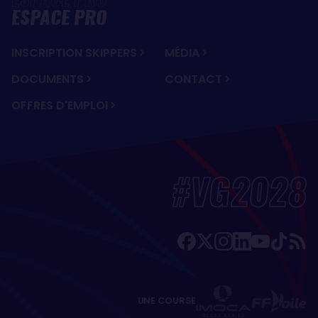
ESPACE PRO
INSCRIPTION SKIPPERS
MÉDIA
DOCUMENTS
CONTACT
OFFRES D'EMPLOI
#VG2028
UNE COURSE