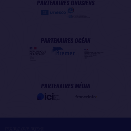
PARTENAIRES ONUSIENS
PARTENAIRES OCÉAN
PARTENAIRES MÉDIA