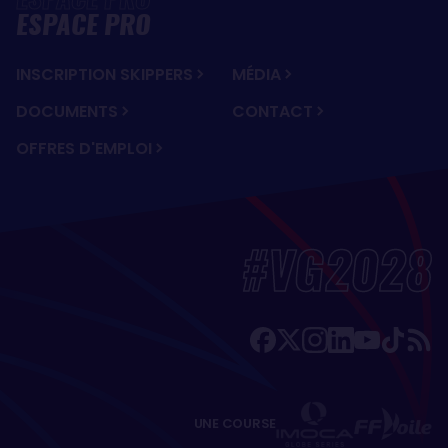
ESPACE PRO
INSCRIPTION SKIPPERS
MÉDIA
DOCUMENTS
CONTACT
OFFRES D'EMPLOI
#VG2028
UNE COURSE