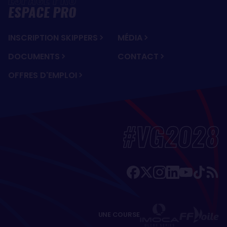
ESPACE PRO
INSCRIPTION SKIPPERS
MÉDIA
DOCUMENTS
CONTACT
OFFRES D'EMPLOI
#VG2028
UNE COURSE