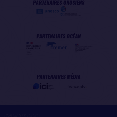
PARTENAIRES ONUSIENS
PARTENAIRES OCÉAN
PARTENAIRES MÉDIA