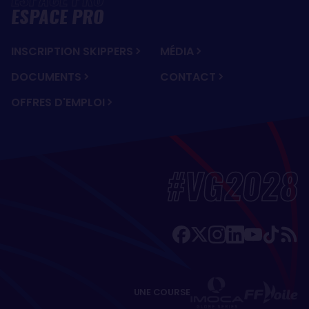
ESPACE PRO
INSCRIPTION SKIPPERS
MÉDIA
DOCUMENTS
CONTACT
OFFRES D'EMPLOI
#VG2028
UNE COURSE