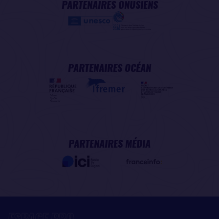
PARTENAIRES ONUSIENS
PARTENAIRES OCÉAN
PARTENAIRES MÉDIA