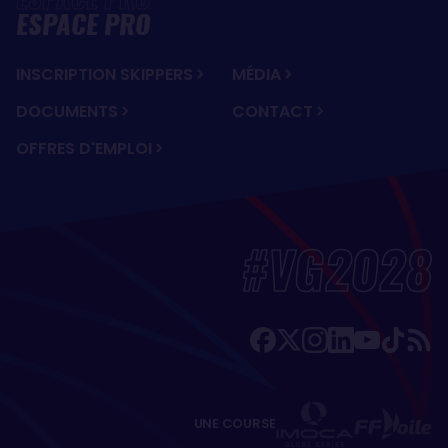
ESPACE PRO
INSCRIPTION SKIPPERS
MÉDIA
DOCUMENTS
CONTACT
OFFRES D'EMPLOI
#VG2028
UNE COURSE