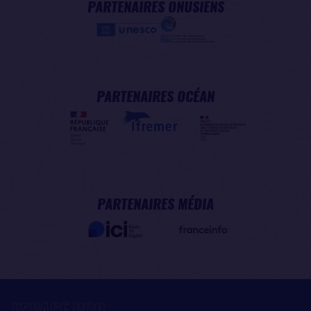
PARTENAIRES ONUSIENS
PARTENAIRES OCÉAN
PARTENAIRES MÉDIA