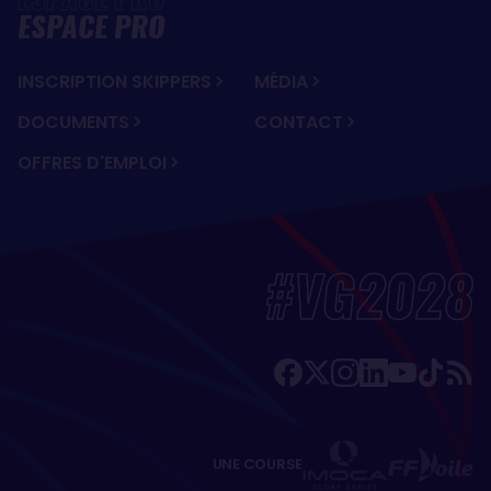
ESPACE PRO
INSCRIPTION SKIPPERS
MÉDIA
DOCUMENTS
CONTACT
OFFRES D'EMPLOI
#VG2028
UNE COURSE