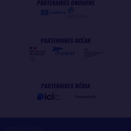
PARTENAIRES ONUSIENS
PARTENAIRES OCÉAN
PARTENAIRES MÉDIA