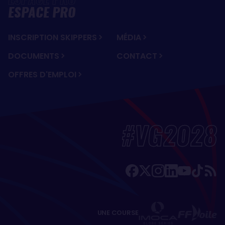
ESPACE PRO
INSCRIPTION SKIPPERS
MÉDIA
DOCUMENTS
CONTACT
OFFRES D'EMPLOI
#VG2028
UNE COURSE