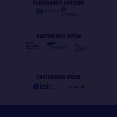
PARTENAIRES ONUSIENS
PARTENAIRES OCÉAN
PARTENAIRES MÉDIA