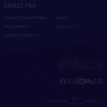
ESPACE PRO
INSCRIPTION SKIPPERS
MÉDIA
DOCUMENTS
CONTACT
OFFRES D'EMPLOI
#VG2028
UNE COURSE