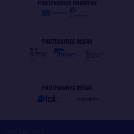
PARTENAIRES ONUSIENS
PARTENAIRES OCÉAN
PARTENAIRES MÉDIA