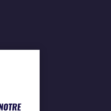
 NOTRE