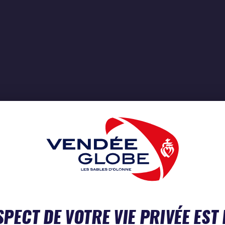
SPECT DE VOTRE VIE PRIVÉE EST