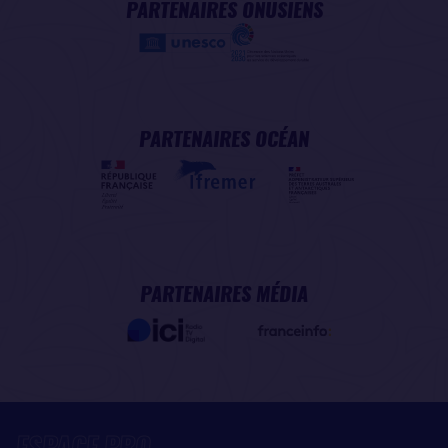
PARTENAIRES ONUSIENS
PARTENAIRES OCÉAN
PARTENAIRES MÉDIA