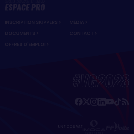
ESPACE PRO
INSCRIPTION SKIPPERS
MÉDIA
DOCUMENTS
CONTACT
OFFRES D'EMPLOI
#VG2028
UNE COURSE