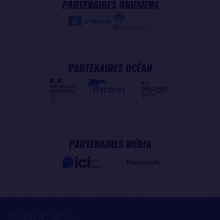
PARTENAIRES ONUSIENS
PARTENAIRES OCÉAN
PARTENAIRES MÉDIA