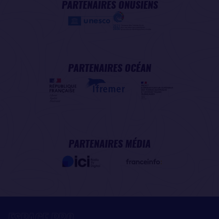
PARTENAIRES ONUSIENS
PARTENAIRES OCÉAN
PARTENAIRES MÉDIA