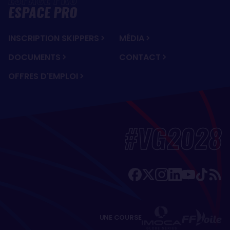
ESPACE PRO
INSCRIPTION SKIPPERS
MÉDIA
DOCUMENTS
CONTACT
OFFRES D'EMPLOI
#VG2028
UNE COURSE