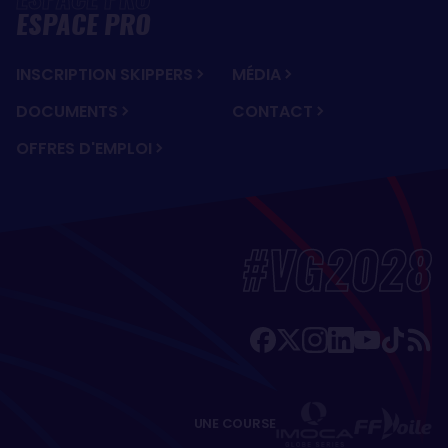
ESPACE PRO
INSCRIPTION SKIPPERS
MÉDIA
DOCUMENTS
CONTACT
OFFRES D'EMPLOI
#VG2028
UNE COURSE