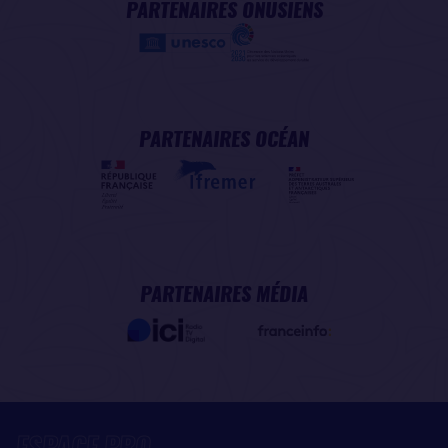
PARTENAIRES ONUSIENS
PARTENAIRES OCÉAN
PARTENAIRES MÉDIA