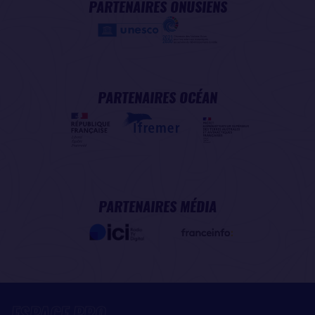
PARTENAIRES ONUSIENS
PARTENAIRES OCÉAN
PARTENAIRES MÉDIA