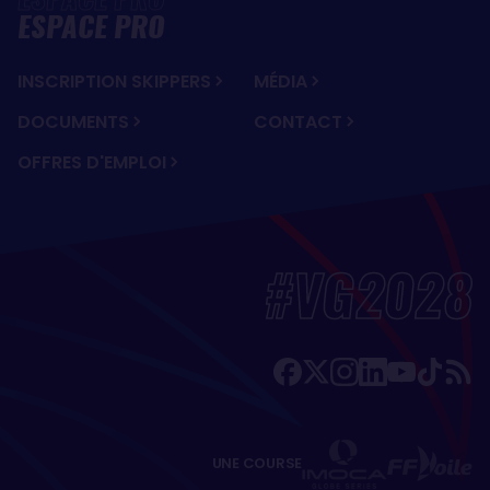
ESPACE PRO
INSCRIPTION SKIPPERS
MÉDIA
DOCUMENTS
CONTACT
OFFRES D'EMPLOI
#VG2028
UNE COURSE