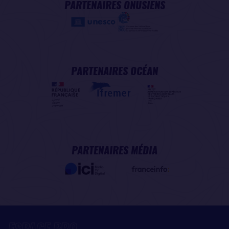
PARTENAIRES ONUSIENS
PARTENAIRES OCÉAN
PARTENAIRES MÉDIA