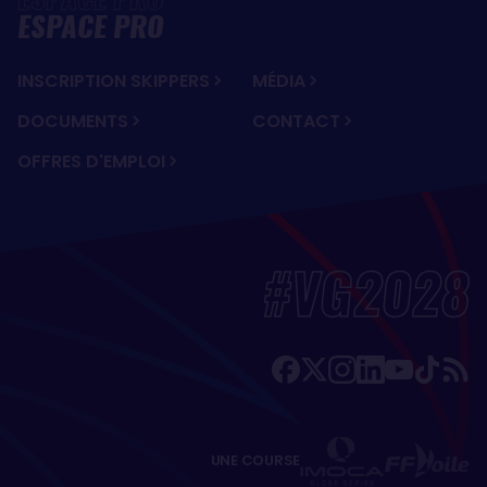
ESPACE PRO
INSCRIPTION SKIPPERS
MÉDIA
DOCUMENTS
CONTACT
OFFRES D'EMPLOI
#VG2028
UNE COURSE