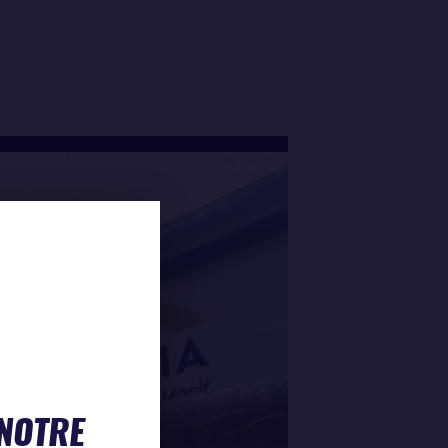
 NOTRE