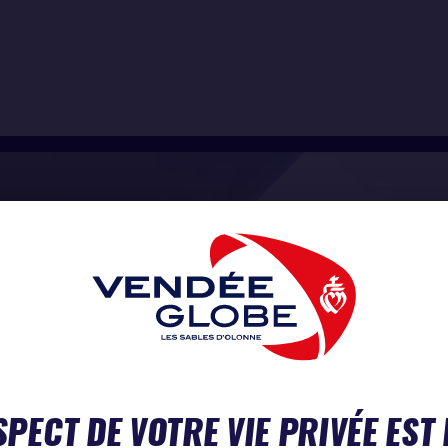
SPECT DE VOTRE VIE PRIVÉE EST