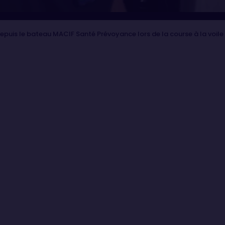
puis le bateau MACIF Santé Prévoyance lors de la course à la voil