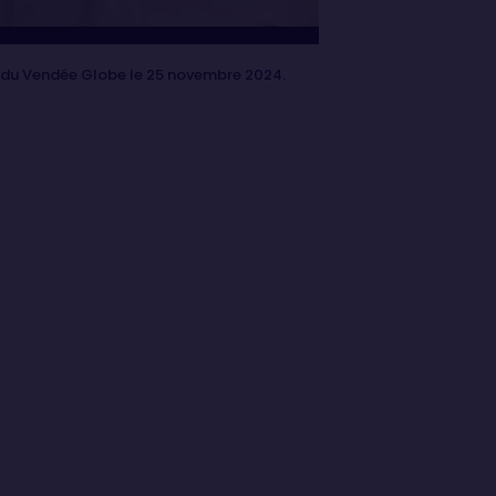
e du Vendée Globe le 25 novembre 2024.