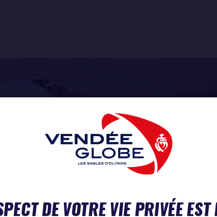
SPECT DE VOTRE VIE PRIVÉE EST