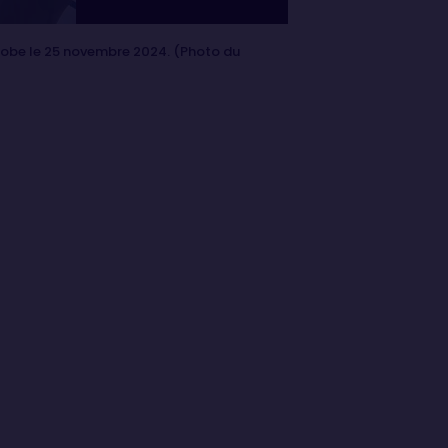
lobe le 25 novembre 2024. (Photo du