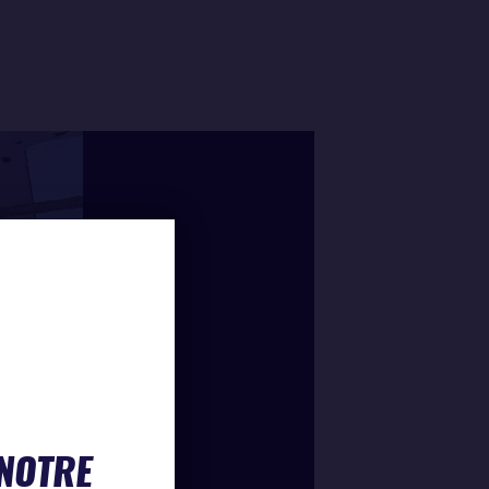
 NOTRE