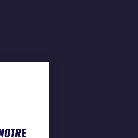
 NOTRE