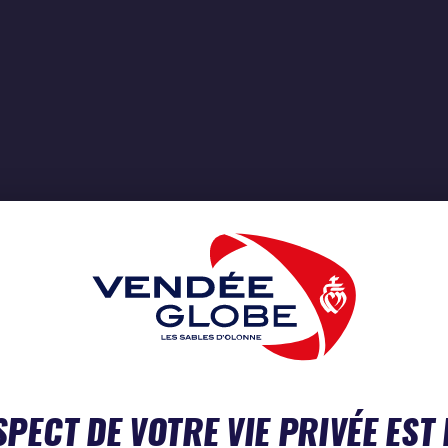
SPECT DE VOTRE VIE PRIVÉE EST